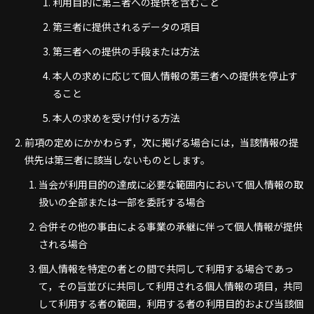
利用目的に第三者への提供を含むこと
第三者に提供されるデータの項目
第三者への提供の手段または方法
本人の求めに応じて個人情報の第三者への提供を停止す
ること
本人の求めを受け付ける方法
前項の定めにかかわらず，次に掲げる場合には，当該情報の提
供先は第三者に該当しないものとします。
当会が利用目的の達成に必要な範囲内において個人情報の取
扱いの全部または一部を委託する場合
合併その他の事由による事業の承継に伴って個人情報が提供
される場合
個人情報を特定の者との間で共同して利用する場合であっ
て，その旨並びに共同して利用される個人情報の項目，共同
して利用する者の範囲，利用する者の利用目的および当該個