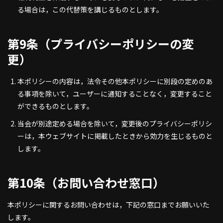
る場合は，この代替策を講じるものとします。
第9条（プライバシーポリシーの変
更）
本ポリシーの内容は，法令その他本ポリシーに別段の定めのあ
る事項を除いて，ユーザーに通知することなく，変更すること
ができるものとします。
当会が別途定める場合を除いて，変更後のプライバシーポリシ
ーは，本ウェブサイトに掲載したときから効力を生じるものと
します。
第10条（お問い合わせ窓口）
本ポリシーに関するお問い合わせは，下記の窓口までお願いいた
します。