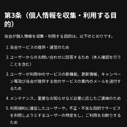
第3条（個人情報を収集・利用する目
的）
当会が個人情報を収集・利用する目的は，以下のとおりです。
当会サービスの提供・運営のため
ユーザーからのお問い合わせに回答するため（本人確認を行う
ことを含む）
ユーザーが利用中のサービスの新機能，更新情報，キャンペー
ン等及び当会が提供する他のサービスの案内のメールを送付す
るため
メンテナンス，重要なお知らせなど必要に応じたご連絡のため
利用規約に違反したユーザーや，不正・不当な目的でサービス
を利用しようとするユーザーの特定をし，ご利用をお断りする
ため