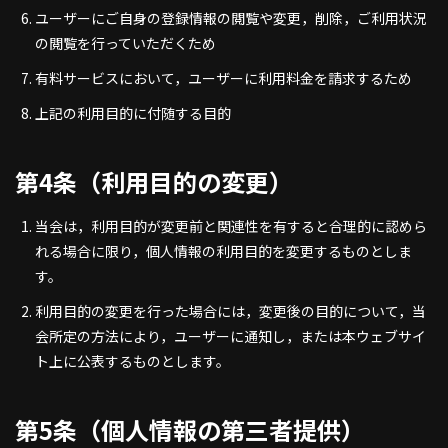
ユーザーにご自身の登録情報の閲覧や変更，削除，ご利用状況
の閲覧を行っていただくため
有料サービスにおいて，ユーザーに利用料金を請求するため
上記の利用目的に付随する目的
第4条（利用目的の変更）
当会は，利用目的が変更前と関連性を有すると合理的に認めら
れる場合に限り，個人情報の利用目的を変更するものとしま
す。
利用目的の変更を行った場合には，変更後の目的について，当
会所定の方法により，ユーザーに通知し，または本ウェブサイ
ト上に公表するものとします。
第5条（個人情報の第三者提供）