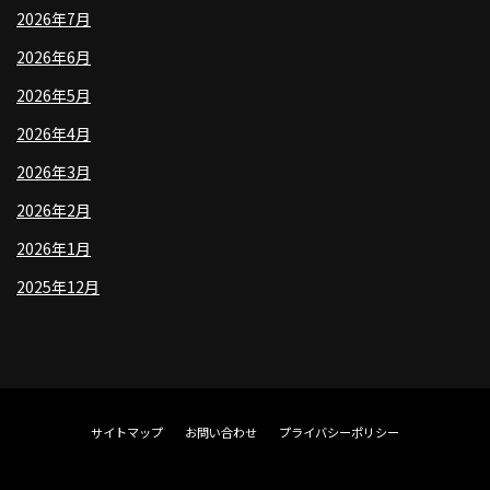
2026年7月
2026年6月
2026年5月
2026年4月
2026年3月
2026年2月
2026年1月
2025年12月
サイトマップ
お問い合わせ
プライバシーポリシー