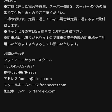
※定員に達した場合特待生、スーパー強化S、スーパー強化Aの順
番で受付致しますのでご了承ください。
※締め切り後、定員に達していない場合は定員に達するまで受付
致します。
※キャンセルの方は5日前までに必ずご連絡下さい。
※駐車場には限りがありますので満車の場合近隣の駐車場をご利
用いただきますようよろしくお願いいたします。
お問い合わせ
フットアールサッカースクール
TEL 045-827-3837
携帯 090-9679-3827
アドレス foot.ar@icloud.com
スクールホームページ ftar-soccer.com
施設ホームページ ftar-field.com